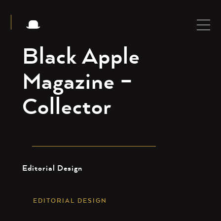
Black Apple
Magazine –
Collector
Editorial Design
EDITORIAL DESIGN